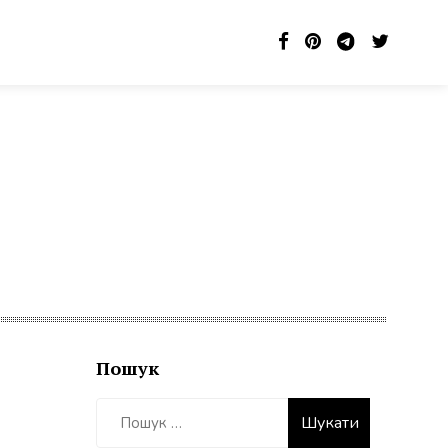
Пошук
Пошук: