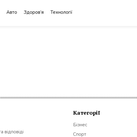
Авто
Здоров’я
Технології
Категорії
Бізнес
а відповіді
Спорт